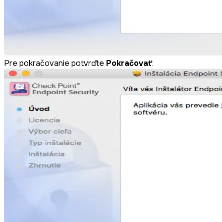
Pre pokračovanie potvrďte
Pokračovať
.