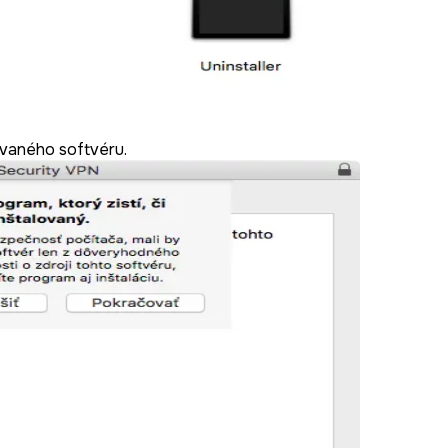
ovaného softvéru.