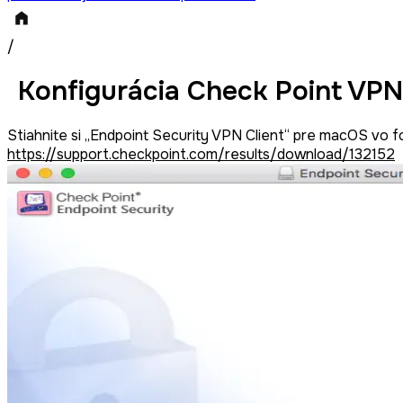
/
Konfigurácia Check Point VPN
Stiahnite si „Endpoint Security VPN Client“ pre macOS vo 
https://support.checkpoint.com/results/download/132152