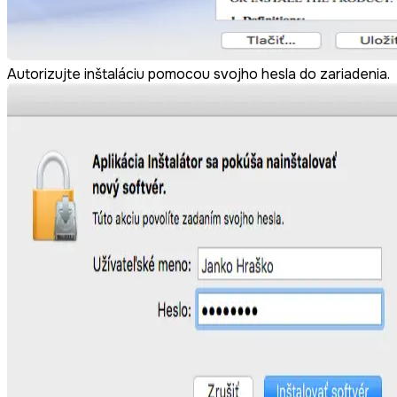
Autorizujte inštaláciu pomocou svojho hesla do zariadenia.