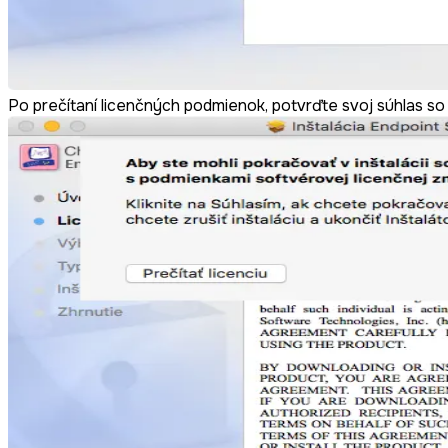
Po prečítaní licenčných podmienok, potvrďte svoj súhlas s