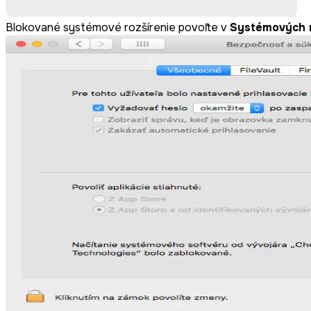
Blokované systémové rozšírenie povoľte v
Systémových 