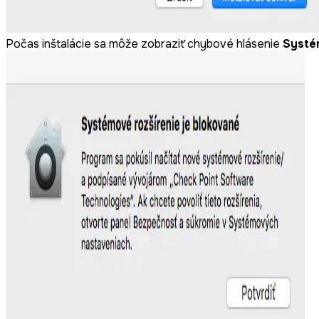
Počas inštalácie sa môže zobraziť chybové hlásenie
Systém